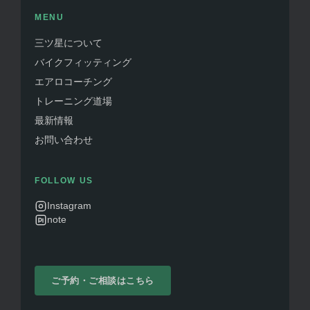
MENU
三ツ星について
バイクフィッティング
エアロコーチング
トレーニング道場
最新情報
お問い合わせ
FOLLOW US
Instagram
note
ご予約・ご相談はこちら