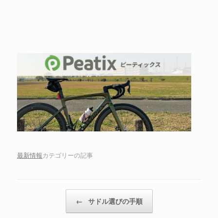
最新情報
カテゴリーの記事
投稿ナビゲーション
←
サドル選びの手順