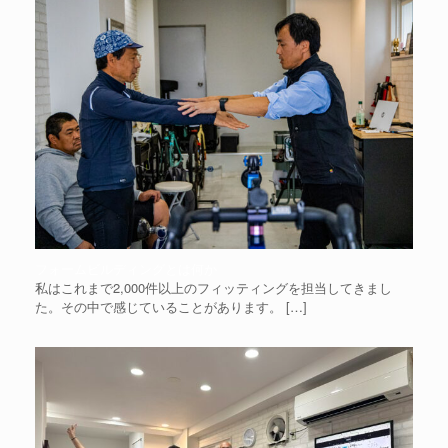
フォームビルディングとは何か
私はこれまで2,000件以上のフィッティングを担当してきまし
た。その中で感じていることがあります。
[…]