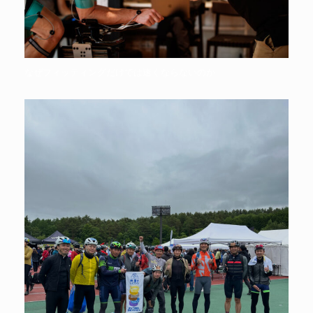
なぜフィッティングだけでは速くならないのか