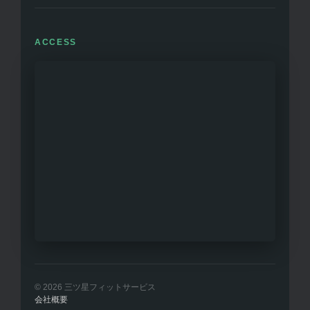
ACCESS
© 2026 三ツ星フィットサービス
会社概要