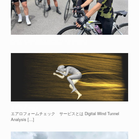
カペルミュールさんコラボワークショップ
エアロチェック
エアロフォームチェック サービスとは Digital Wind Tunnel
Analysis
[…]