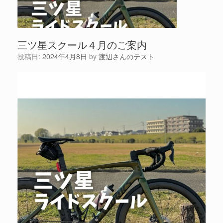
三ツ星スクール４月のご案内
投稿日:
2024年4月8日
by
渡辺さんのテスト