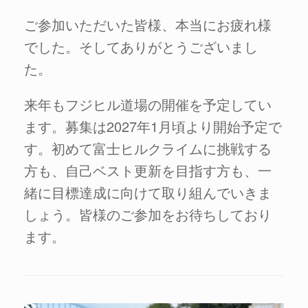
ご参加いただいた皆様、本当にお疲れ様
でした。そしてありがとうございまし
た。
来年もフジヒル道場の開催を予定してい
ます。募集は2027年1月頃より開始予定で
す。初めて富士ヒルクライムに挑戦する
方も、自己ベスト更新を目指す方も、一
緒に目標達成に向けて取り組んでいきま
しょう。皆様のご参加をお待ちしており
ます。