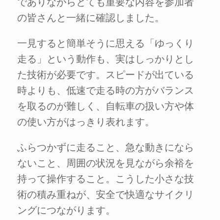
でありながらとても重要な内容を参加者
の皆さんと一緒に確認しました。
一見すると簡単そうに思える「ゆっくり
走る」という動作も、実はしっかりとし
た技術が必要です。スピードが出ている
時よりも、低速で走る時の方がバランス
を取るのが難しく、自転車の扱い方や体
の使い方がはっきり表れます。
ふらつかずに走ること、急な動きになら
ないこと、周囲の状況を見ながら余裕を
持って操作すること。こうした小さな技
術の積み重ねが、安全で快適なサイクリ
ングにつながります。