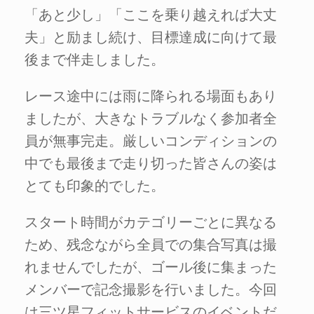
「あと少し」「ここを乗り越えれば大丈
夫」と励まし続け、目標達成に向けて最
後まで伴走しました。
レース途中には雨に降られる場面もあり
ましたが、大きなトラブルなく参加者全
員が無事完走。厳しいコンディションの
中でも最後まで走り切った皆さんの姿は
とても印象的でした。
スタート時間がカテゴリーごとに異なる
ため、残念ながら全員での集合写真は撮
れませんでしたが、ゴール後に集まった
メンバーで記念撮影を行いました。今回
は三ツ星フィットサービスのイベントだ