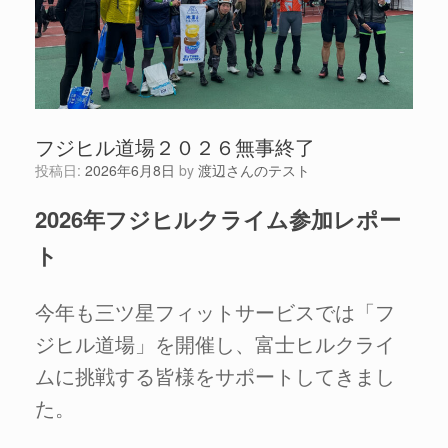
フジヒル道場２０２６無事終了
投稿日:
2026年6月8日
by
渡辺さんのテスト
2026年フジヒルクライム参加レポー
ト
今年も三ツ星フィットサービスでは「フ
ジヒル道場」を開催し、富士ヒルクライ
ムに挑戦する皆様をサポートしてきまし
た。