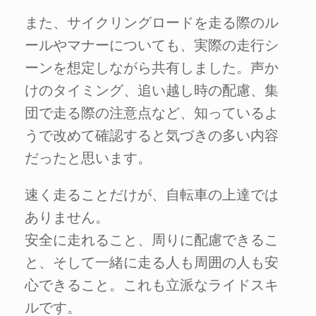
また、サイクリングロードを走る際のル
ールやマナーについても、実際の走行シ
ーンを想定しながら共有しました。声か
けのタイミング、追い越し時の配慮、集
団で走る際の注意点など、知っているよ
うで改めて確認すると気づきの多い内容
だったと思います。
速く走ることだけが、自転車の上達では
ありません。
安全に走れること、周りに配慮できるこ
と、そして一緒に走る人も周囲の人も安
心できること。これも立派なライドスキ
ルです。