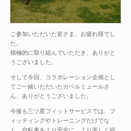
ご参加いただいた皆さま、お疲れ様でし
た。
積極的に取り組んでいただき、ありがと
うございました。
そして今回、コラボレーション企画とし
てご一緒いただいたカペルミュールさ
ん、ありがとうございました。
今後も三ツ星フィットサービスでは、フ
ィッティングやトレーニングだけでな
く、自転車をより安全に、より楽しく続