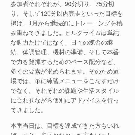
参加者それぞれが、90分切り、75分切
り、そして120分以内完走といった目標を
掲げ、1月から継続的にトレーニングを積
み重ねてきました。ヒルクライムは単純
な脚力だけではなく、日々の練習の継
続、体調管理、機材の準備、そして本番
で力を発揮するためのペース配分など、
多くの要素が求められます。そのため道
場では、単に練習メニューをこなすだけ
でなく、それぞれの課題や生活スタイル
に合わせながら個別にアドバイスを行っ
てきました。
本番当日は、目標を達成できた方もいれ
ば、あと一歩届かなかった方もいまし