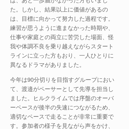
た。しかし、結果以上に価値があるの
は、目標に向かって努力した過程です。
練習が思うように進まなかった時期や、
仕事や家庭との両立に苦労した場面、怪
我や体調不良を乗り越えながらスタート
ラインに立った方もおり、一人ひとりに
異なるドラマがありました。
今年は90分切りを目指すグループにおい
て、渡邉がペーサーとして先導を担当し
ました。ヒルクライムでは序盤のオーバ
ーペースが後半の失速につながるため、
適切なペースで走ることが非常に重要で
す。参加者の様子を見ながら声をかけ、