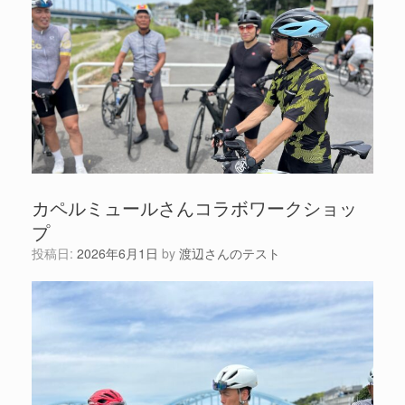
カペルミュールさんコラボワークショッ
プ
投稿日:
2026年6月1日
by
渡辺さんのテスト