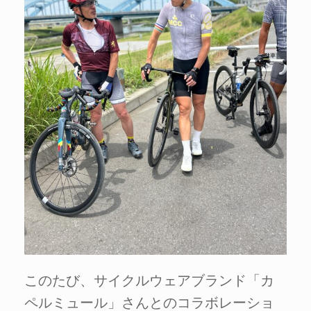
このたび、サイクルウェアブランド「カ
ペルミュール」さんとのコラボレーショ