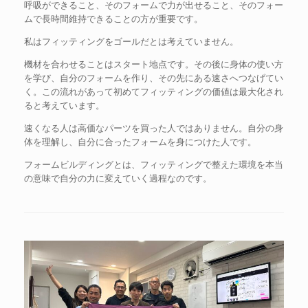
呼吸ができること、そのフォームで力が出せること、そのフォー
ムで長時間維持できることの方が重要です。
私はフィッティングをゴールだとは考えていません。
機材を合わせることはスタート地点です。その後に身体の使い方
を学び、自分のフォームを作り、その先にある速さへつなげてい
く。この流れがあって初めてフィッティングの価値は最大化され
ると考えています。
速くなる人は高価なパーツを買った人ではありません。自分の身
体を理解し、自分に合ったフォームを身につけた人です。
フォームビルディングとは、フィッティングで整えた環境を本当
の意味で自分の力に変えていく過程なのです。