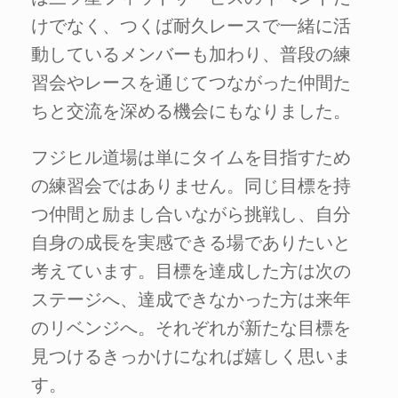
けでなく、つくば耐久レースで一緒に活
動しているメンバーも加わり、普段の練
習会やレースを通じてつながった仲間た
ちと交流を深める機会にもなりました。
フジヒル道場は単にタイムを目指すため
の練習会ではありません。同じ目標を持
つ仲間と励まし合いながら挑戦し、自分
自身の成長を実感できる場でありたいと
考えています。目標を達成した方は次の
ステージへ、達成できなかった方は来年
のリベンジへ。それぞれが新たな目標を
見つけるきっかけになれば嬉しく思いま
す。