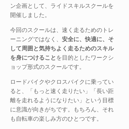
ン企画として、ライドスキルスクールを
開催しました。
今回のスクールは、速く走るためのトレ
ーニングではなく、
安全に、快適に、そ
して周囲と気持ちよく走るためのスキル
を身につけること
を目的としたワークシ
ョップ形式のスクールです。
ロードバイクやクロスバイクに乗ってい
ると、「もっと速く走りたい」「長い距
離を走れるようになりたい」という目標
に意識が向きがちです。もちろん、それ
も自転車の楽しみ方のひとつです。