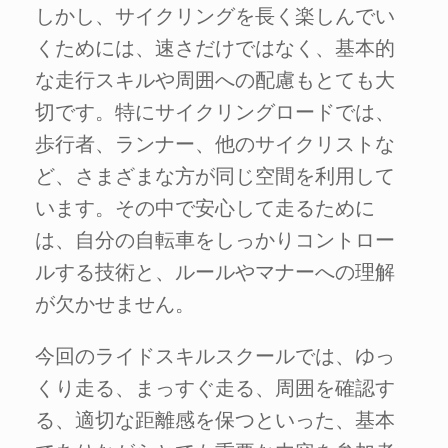
しかし、サイクリングを長く楽しんでい
くためには、速さだけではなく、基本的
な走行スキルや周囲への配慮もとても大
切です。特にサイクリングロードでは、
歩行者、ランナー、他のサイクリストな
ど、さまざまな方が同じ空間を利用して
います。その中で安心して走るために
は、自分の自転車をしっかりコントロー
ルする技術と、ルールやマナーへの理解
が欠かせません。
今回のライドスキルスクールでは、ゆっ
くり走る、まっすぐ走る、周囲を確認す
る、適切な距離感を保つといった、基本