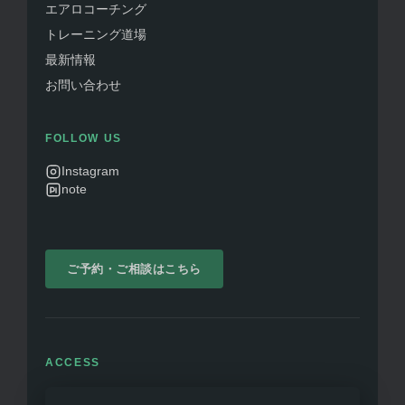
エアロコーチング
トレーニング道場
最新情報
お問い合わせ
FOLLOW US
Instagram
note
ご予約・ご相談はこちら
ACCESS