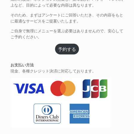
上など、目的によって必要な内容は異なります。
そのため、まずはアンケートにご回答いただき、その内容をもと
に最適なサービスをご提案いたします。
ご自身で無理にメニューを選ぶ必要はありませんので、安心して
ご予約ください。
予約する
お支払い方法
現金、各種クレジット決済に対応しております。