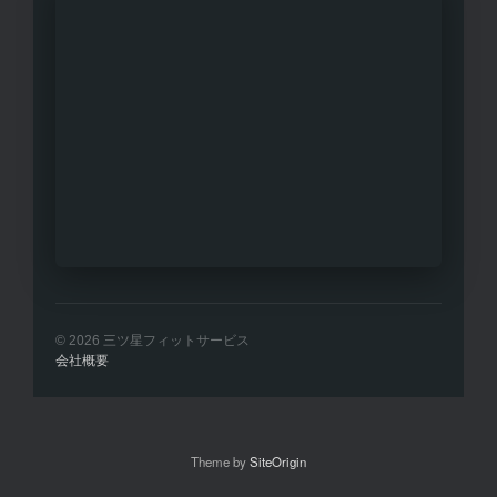
© 2026 三ツ星フィットサービス
会社概要
Theme by
SiteOrigin