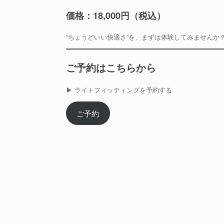
価格：18,000円（税込）
“ちょうどいい快適さ”を、まずは体験してみませんか
ご予約はこちらから
▶︎ ライトフィッティングを予約する
ご予約