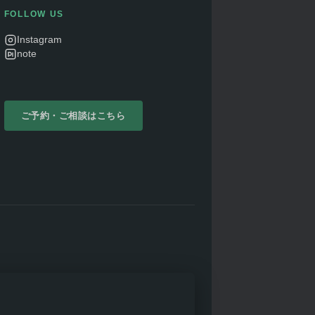
FOLLOW US
Instagram
note
ご予約・ご相談はこちら