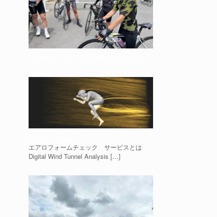
カペルミュールさんコラボワークショップ
エアロチェック
エアロフォームチェック サービスとは
Digital Wind Tunnel Analysis
[…]