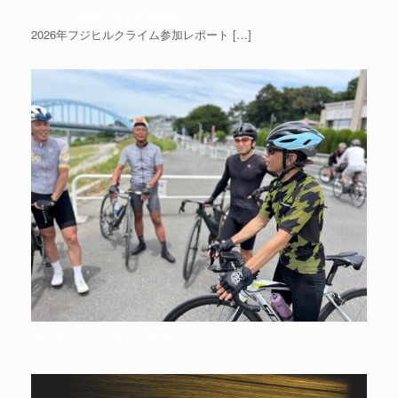
フジヒル道場２０２６無事終了
2026年フジヒルクライム参加レポート
[…]
カペルミュールさんコラボワークショップ