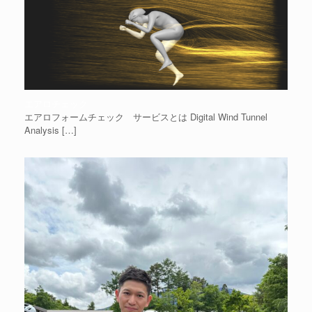
エアロチェック
エアロフォームチェック サービスとは Digital Wind Tunnel
Analysis
[…]