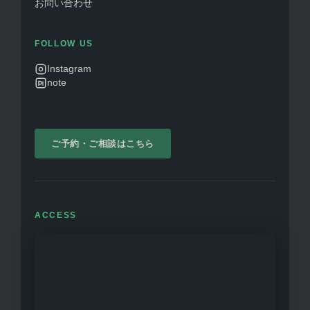
お問い合わせ
FOLLOW US
Instagram
note
ご予約・ご相談はこちら
ACCESS