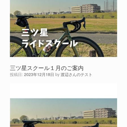
三ツ星スクール１月のご案内
投稿日:
2023年12月18日
by
渡辺さんのテスト