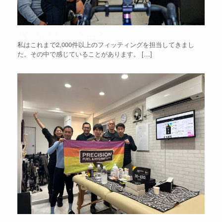
フォームビルディングとは何か
私はこれまで2,000件以上のフィッティングを担当してきまし
た。その中で感じていることがあります。
[…]