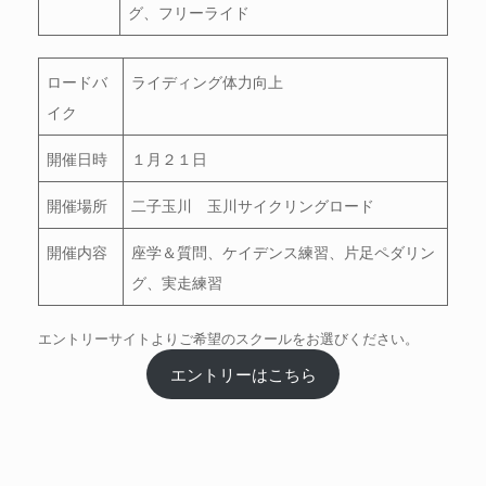
グ、フリーライド
ロードバ
ライディング体力向上
イク
開催日時
１月２１日
開催場所
二子玉川 玉川サイクリングロード
開催内容
座学＆質問、ケイデンス練習、片足ペダリン
グ、実走練習
エントリーサイトよりご希望のスクールをお選びください。
エントリーはこちら