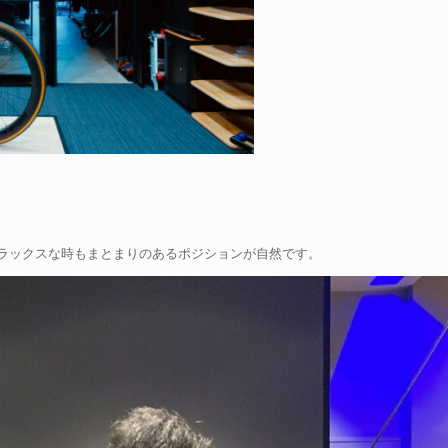
ラックスな時もまとまりのあるポジションが自然です。