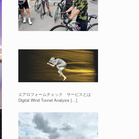
カペルミュールさんコラボワークショップ
エアロチェック
エアロフォームチェック サービスとは
Digital Wind Tunnel Analysis
[…]