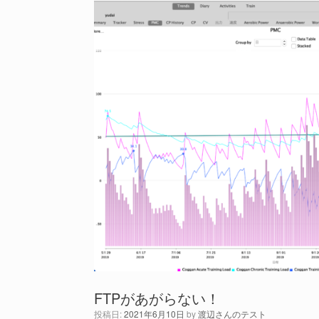
FTPがあがらない！
投稿日:
2021年6月10日
by
渡辺さんのテスト