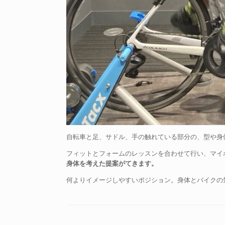
自転車と足、サドル、手の触れている部分の、型や身
フィットとフォームのレッスンを合わせて行い、マイ
身体を考えた提案がてきます。
何よりイメージしやすいポジション。身体とバイクの