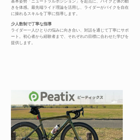
基本姿勢「ニュートラルポジション」を起点に、バイクと体の動
きを体感。最先端ライド理論を活用し、ライダーがバイクを自在
に操れるスキルを丁寧に指導します。
少人数制で丁寧な指導
ライダー一人ひとりの悩みに向き合い、対話を通じて丁寧にサポ
ート。初心者から経験者まで、それぞれの目標に合わせた学びを
提供します。