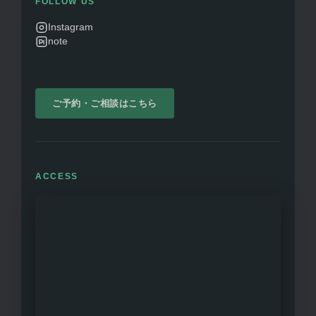
FOLLOW US
Instagram
note
ご予約・ご相談はこちら
ACCESS